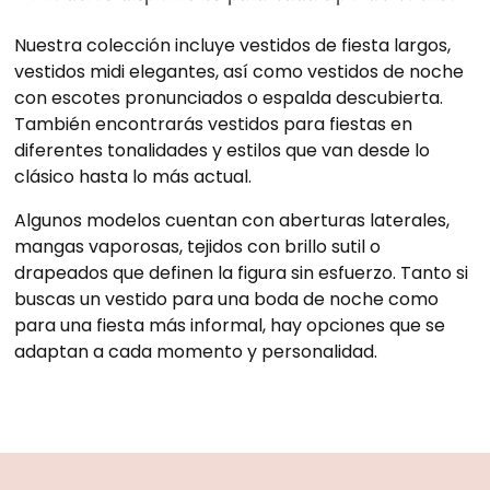
Nuestra colección incluye vestidos de fiesta largos,
vestidos midi elegantes, así como vestidos de noche
con escotes pronunciados o espalda descubierta.
También encontrarás vestidos para fiestas en
diferentes tonalidades y estilos que van desde lo
clásico hasta lo más actual.
Algunos modelos cuentan con aberturas laterales,
mangas vaporosas, tejidos con brillo sutil o
drapeados que definen la figura sin esfuerzo. Tanto si
buscas un vestido para una boda de noche como
para una fiesta más informal, hay opciones que se
adaptan a cada momento y personalidad.