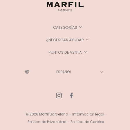
CATEGORÍAS
¿NECESITAS AYUDA?
PUNTOS DE VENTA
© 2026 Marfil Barcelona
·
Información legal
·
Política de Privacidad
·
Política de Cookies