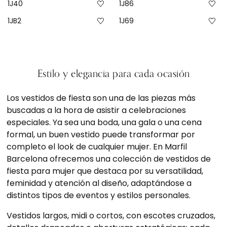
1J40
1J86
1JB2
1J69
Estilo y elegancia para cada ocasión
Los vestidos de fiesta son una de las piezas más
buscadas a la hora de asistir a celebraciones
especiales. Ya sea una boda, una gala o una cena
formal, un buen vestido puede transformar por
completo el look de cualquier mujer. En Marfil
Barcelona ofrecemos una colección de vestidos de
fiesta para mujer que destaca por su versatilidad,
feminidad y atención al diseño, adaptándose a
distintos tipos de eventos y estilos personales.
Vestidos largos, midi o cortos, con escotes cruzados,