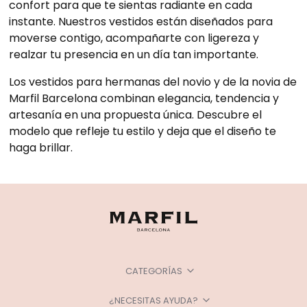
confort para que te sientas radiante en cada
instante. Nuestros vestidos están diseñados para
moverse contigo, acompañarte con ligereza y
realzar tu presencia en un día tan importante.
Los vestidos para hermanas del novio y de la novia de
Marfil Barcelona combinan elegancia, tendencia y
artesanía en una propuesta única. Descubre el
modelo que refleje tu estilo y deja que el diseño te
haga brillar.
CATEGORÍAS
¿NECESITAS AYUDA?