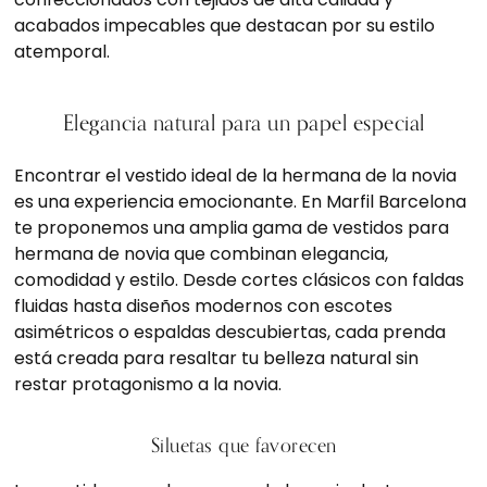
acabados impecables que destacan por su estilo
atemporal.
Elegancia natural para un papel especial
Encontrar el vestido ideal de la hermana de la novia
es una experiencia emocionante. En Marfil Barcelona
te proponemos una amplia gama de vestidos para
hermana de novia que combinan elegancia,
comodidad y estilo. Desde cortes clásicos con faldas
fluidas hasta diseños modernos con escotes
asimétricos o espaldas descubiertas, cada prenda
está creada para resaltar tu belleza natural sin
restar protagonismo a la novia.
Siluetas que favorecen