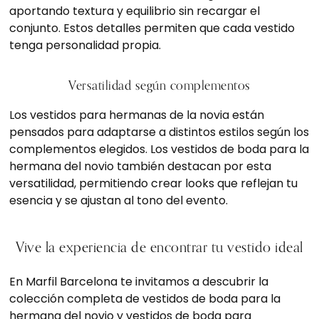
aportando textura y equilibrio sin recargar el
conjunto. Estos detalles permiten que cada vestido
tenga personalidad propia.
Versatilidad según complementos
Los vestidos para hermanas de la novia están
pensados para adaptarse a distintos estilos según los
complementos elegidos. Los vestidos de boda para la
hermana del novio también destacan por esta
versatilidad, permitiendo crear looks que reflejan tu
esencia y se ajustan al tono del evento.
Vive la experiencia de encontrar tu vestido ideal
En Marfil Barcelona te invitamos a descubrir la
colección completa de vestidos de boda para la
hermana del novio y vestidos de boda para