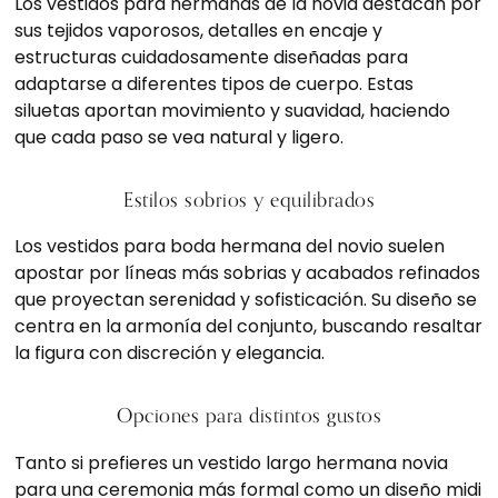
Los vestidos para hermanas de la novia destacan por
sus tejidos vaporosos, detalles en encaje y
estructuras cuidadosamente diseñadas para
adaptarse a diferentes tipos de cuerpo. Estas
siluetas aportan movimiento y suavidad, haciendo
que cada paso se vea natural y ligero.
Estilos sobrios y equilibrados
Los vestidos para boda hermana del novio suelen
apostar por líneas más sobrias y acabados refinados
que proyectan serenidad y sofisticación. Su diseño se
centra en la armonía del conjunto, buscando resaltar
la figura con discreción y elegancia.
Opciones para distintos gustos
Tanto si prefieres un vestido largo hermana novia
para una ceremonia más formal como un diseño midi