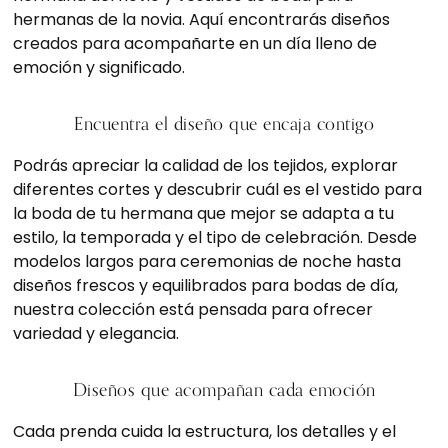
hermanas de la novia. Aquí encontrarás diseños
creados para acompañarte en un día lleno de
emoción y significado.
Encuentra el diseño que encaja contigo
Podrás apreciar la calidad de los tejidos, explorar
diferentes cortes y descubrir cuál es el vestido para
la boda de tu hermana que mejor se adapta a tu
estilo, la temporada y el tipo de celebración. Desde
modelos largos para ceremonias de noche hasta
diseños frescos y equilibrados para bodas de día,
nuestra colección está pensada para ofrecer
variedad y elegancia.
Diseños que acompañan cada emoción
Cada prenda cuida la estructura, los detalles y el