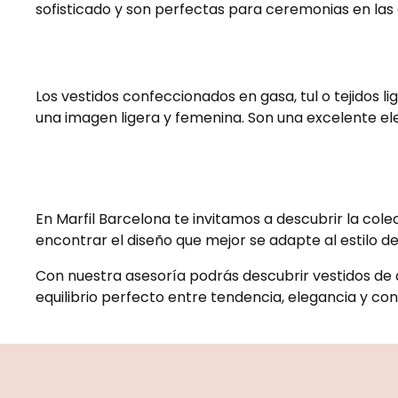
sofisticado y son perfectas para ceremonias en las 
Los vestidos confeccionados en gasa, tul o tejidos l
una imagen ligera y femenina. Son una excelente ele
En Marfil Barcelona te invitamos a descubrir la co
encontrar el diseño que mejor se adapte al estilo de
Con nuestra asesoría podrás descubrir vestidos de 
equilibrio perfecto entre tendencia, elegancia y con