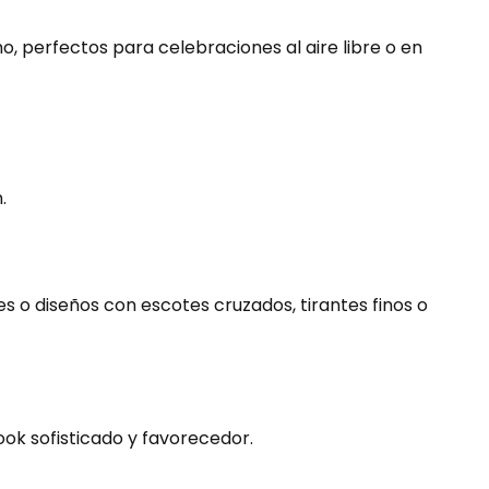
, perfectos para celebraciones al aire libre o en
.
s o diseños con escotes cruzados, tirantes finos o
ok sofisticado y favorecedor.