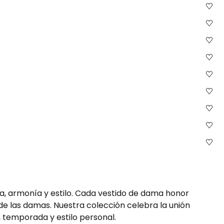
a, armonía y estilo. Cada vestido de dama honor
 de las damas. Nuestra colección celebra la unión
 temporada y estilo personal.