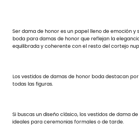
Ser dama de honor es un papel lleno de emoción y 
boda para damas de honor que reflejan la elegancia
equilibrada y coherente con el resto del cortejo nup
Los vestidos de damas de honor boda destacan por s
todas las figuras.
Si buscas un diseño clásico, los vestidos de dama de 
ideales para ceremonias formales o de tarde.