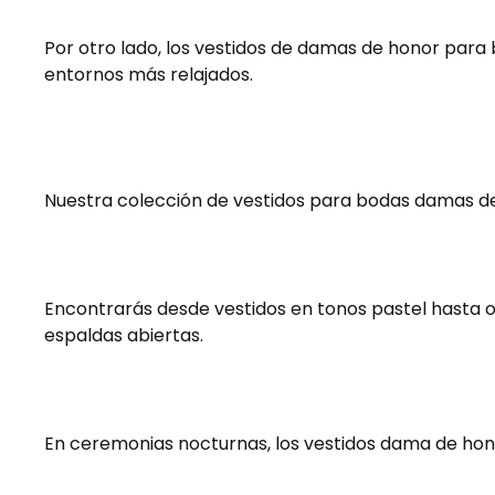
Por otro lado, los vestidos de damas de honor para 
entornos más relajados.
Nuestra colección de vestidos para bodas damas de
Encontrarás desde vestidos en tonos pastel hasta op
espaldas abiertas.
En ceremonias nocturnas, los vestidos dama de hono