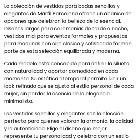
La colección de vestidos para bodas sencillos y
elegantes de Marfil Barcelona ofrece un abanico de
opciones que celebran la belleza de lo esencial.
Diseños largos para ceremonias de tarde o noche,
vestidos midi para eventos formales y propuestas
para madrinas con aire clásico y sofisticado forman
parte de esta selección equilibrada y moderna.
Cada modelo está concebido para definir la silueta
con naturalidad y aportar comodidad en cada
momento. Su estética atemporal permite lucir un
look refinado que se ajusta al estilo personal de cada
mujer, sin perder la esencia de la elegancia
minimalista.
Los vestidos sencillos y elegantes son la elección
perfecta para quienes valoran la armonía, la calidad
y la autenticidad. Elige el diseño que mejor
represente tu personalidad y celebra con un estilo