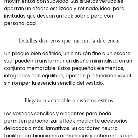
movimientos con suavidad. Sus siluetas verticales
aportan un efecto estilizado y refinado, ideal para
invitadas que desean un look sobrio pero con
personalidad.
Detalles discretos que marcan la diferencia
Un pliegue bien definido, un cinturón fino o un escote
sutil pueden transformar un diseño minimalista en un
conjunto memorable. Estos pequeños elementos,
integrados con equilibrio, aportan profundidad visual
sin romper la esencia sencilla del vestido.
Elegancia adaptable a distintos estilos
Los vestidos sencillos y elegantes para boda
permiten personalizar el look mediante accesorios
delicados o más llamativos. Su carácter neutro
facilita combinaciones armoniosas y coherentes con