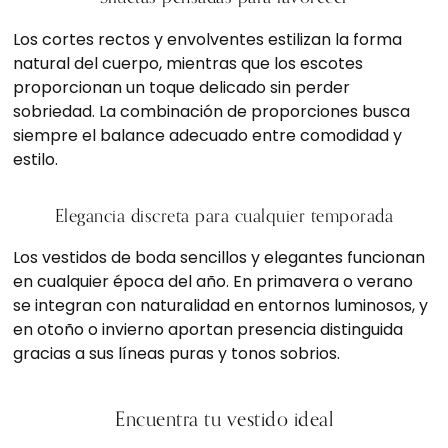
Los cortes rectos y envolventes estilizan la forma
natural del cuerpo, mientras que los escotes
proporcionan un toque delicado sin perder
sobriedad. La combinación de proporciones busca
siempre el balance adecuado entre comodidad y
estilo.
Elegancia discreta para cualquier temporada
Los vestidos de boda sencillos y elegantes funcionan
en cualquier época del año. En primavera o verano
se integran con naturalidad en entornos luminosos, y
en otoño o invierno aportan presencia distinguida
gracias a sus líneas puras y tonos sobrios.
Encuentra tu vestido ideal