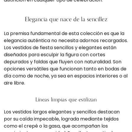
Elegancia que nace de la sencillez
La premisa fundamental de esta colección es que la
elegancia auténtica no necesita adornos recargados.
Los vestidos de fiesta sencillos y elegantes están
diseñados para esculpir la figura con cortes
depurados y faldas que fluyen con naturalidad. Son
opciones versátiles que funcionan tanto en bodas de
día como de noche, ya sea en espacios interiores o al
aire libre.
Líneas limpias que estilizan
Los vestidos largos elegantes y sencillos destacan
por su caída impecable, lograda mediante tejidos
como el crepé o la gasa, que acompañan los