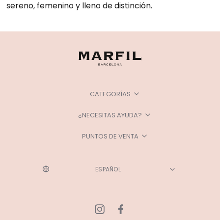
sereno, femenino y lleno de distinción.
CATEGORÍAS
¿NECESITAS AYUDA?
PUNTOS DE VENTA