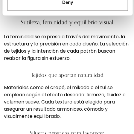
modernidad.
Deny
Sutileza, feminidad y equilibrio visual
La feminidad se expresa a través del movimiento, la
estructura y la precisión en cada diseño. La selección
de tejidos y la intención de cada patrón buscan
realzar la figura sin esfuerzo.
Tejidos que aportan naturalidad
Materiales como el crepé, el mikado o el tul se
emplean según el efecto deseado: firmeza, fluidez o
volumen suave. Cada textura está elegida para
asegurar un resultado armonioso, cómodo y
visualmente equilibrado.
Siluetas pensadas para favorecer