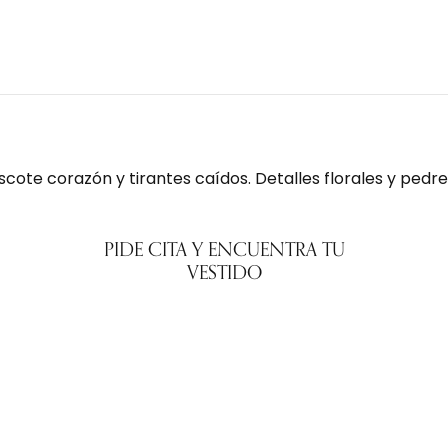
cote corazón y tirantes caídos. Detalles florales y pedrer
PIDE CITA Y ENCUENTRA TU
VESTIDO