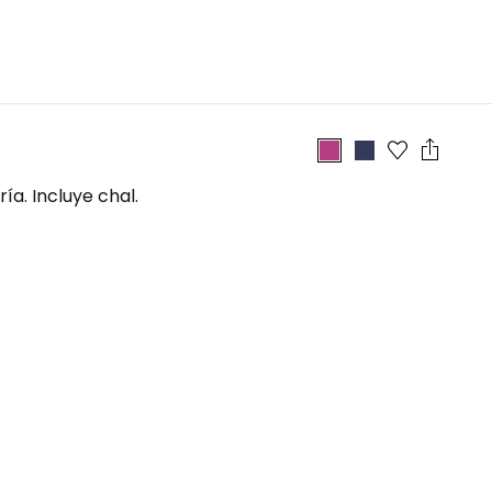
ía. Incluye chal.